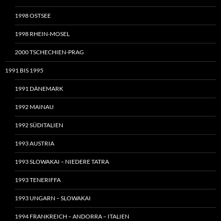
1998 OSTSEE
1998 RHEIN-MOSEL
2000 TSCHECHIEN-PRAG
1991 BIS 1995
1991 DÄNEMARK
1992 MAINAU
1992 SÜDITALIEN
1993 AUSTRIA
1993 SLOWAKAI – NIEDERE TATRA
1993 TENERIFFA
1993 UNGARN – SLOWAKAI
1994 FRANKREICH – ANDORRA – ITALIEN