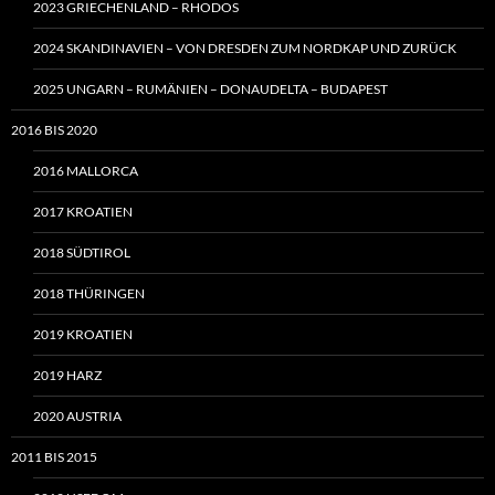
2023 GRIECHENLAND – RHODOS
2024 SKANDINAVIEN – VON DRESDEN ZUM NORDKAP UND ZURÜCK
2025 UNGARN – RUMÄNIEN – DONAUDELTA – BUDAPEST
2016 BIS 2020
2016 MALLORCA
2017 KROATIEN
2018 SÜDTIROL
2018 THÜRINGEN
2019 KROATIEN
2019 HARZ
2020 AUSTRIA
2011 BIS 2015