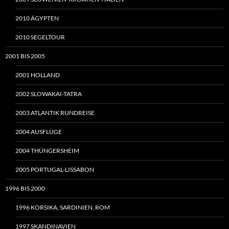
2010 ÄGYPTEN
2010 SEGELTOUR
2001 BIS 2005
2001 HOLLAND
2002 SLOWAKAI-TATRA
2003 ATLANTIK RUNDREISE
2004 AUSFLÜGE
2004 THÜNGERSHEIM
2005 PORTUGAL-LISSABON
1996 BIS 2000
1996 KORSIKA, SARDINIEN, ROM
1997 SKANDINAVIEN