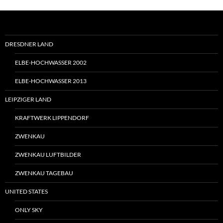
DRESDNER LAND
ELBE-HOCHWASSER 2002
ELBE-HOCHWASSER 2013
LEIPZIGER LAND
KRAFTWERK LIPPENDORF
ZWENKAU
ZWENKAU LUFTBILDER
ZWENKAU TAGEBAU
UNITED STATES
ONLY SKY