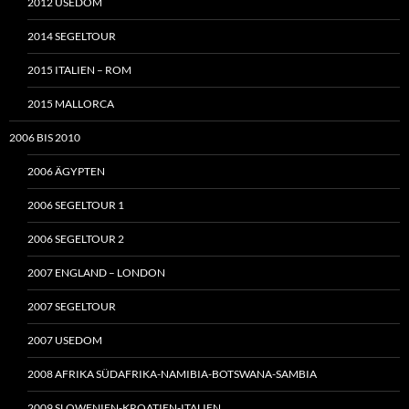
2012 USEDOM
2014 SEGELTOUR
2015 ITALIEN – ROM
2015 MALLORCA
2006 BIS 2010
2006 ÄGYPTEN
2006 SEGELTOUR 1
2006 SEGELTOUR 2
2007 ENGLAND – LONDON
2007 SEGELTOUR
2007 USEDOM
2008 AFRIKA SÜDAFRIKA-NAMIBIA-BOTSWANA-SAMBIA
2009 SLOWENIEN-KROATIEN-ITALIEN