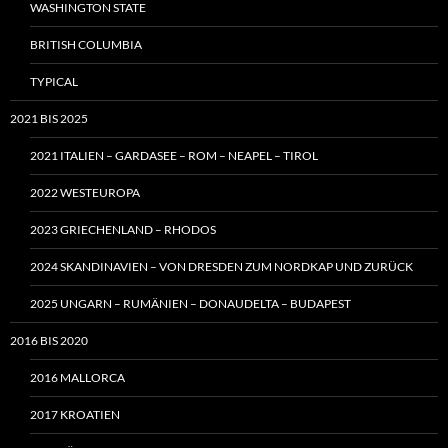
WASHINGTON STATE
BRITISH COLUMBIA
TYPICAL
2021 BIS 2025
2021 ITALIEN – GARDASEE – ROM – NEAPEL – TIROL
2022 WESTEUROPA
2023 GRIECHENLAND – RHODOS
2024 SKANDINAVIEN – VON DRESDEN ZUM NORDKAP UND ZURÜCK
2025 UNGARN – RUMÄNIEN – DONAUDELTA – BUDAPEST
2016 BIS 2020
2016 MALLORCA
2017 KROATIEN