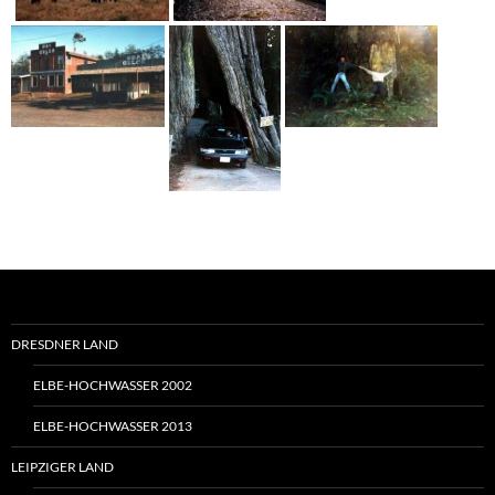
DRESDNER LAND
ELBE-HOCHWASSER 2002
ELBE-HOCHWASSER 2013
LEIPZIGER LAND