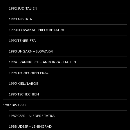
1992 SÜDITALIEN
1993 AUSTRIA
1993 SLOWAKAI – NIEDERE TATRA
1993 TENERIFFA
1993 UNGARN – SLOWAKAI
1994 FRANKREICH – ANDORRA – ITALIEN
1994 TSCHECHIEN-PRAG
1995 KIEL / LABOE
1995 TSCHECHIEN
1987 BIS 1990
1987 CSSR – NIEDERE TATRA
1988 UDSSR – LENINGRAD