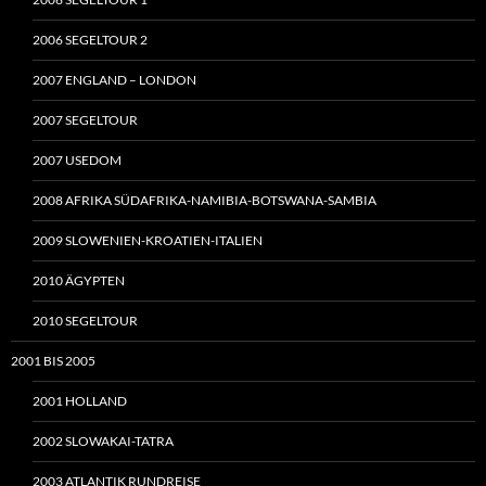
2006 SEGELTOUR 2
2007 ENGLAND – LONDON
2007 SEGELTOUR
2007 USEDOM
2008 AFRIKA SÜDAFRIKA-NAMIBIA-BOTSWANA-SAMBIA
2009 SLOWENIEN-KROATIEN-ITALIEN
2010 ÄGYPTEN
2010 SEGELTOUR
2001 BIS 2005
2001 HOLLAND
2002 SLOWAKAI-TATRA
2003 ATLANTIK RUNDREISE