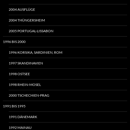
2004 AUSFLÜGE
2004 THÜNGERSHEIM
2005 PORTUGAL-LISSABON
1996 BIS 2000
1996 KORSIKA, SARDINIEN, ROM
1997 SKANDINAVIEN
1998 OSTSEE
1998 RHEIN-MOSEL
2000 TSCHECHIEN-PRAG
1991 BIS 1995
1991 DÄNEMARK
1992 MAINAU