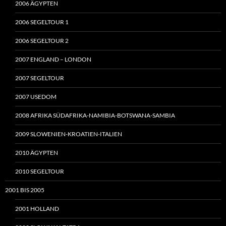
2006 ÄGYPTEN
2006 SEGELTOUR 1
2006 SEGELTOUR 2
2007 ENGLAND – LONDON
2007 SEGELTOUR
2007 USEDOM
2008 AFRIKA SÜDAFRIKA-NAMIBIA-BOTSWANA-SAMBIA
2009 SLOWENIEN-KROATIEN-ITALIEN
2010 ÄGYPTEN
2010 SEGELTOUR
2001 BIS 2005
2001 HOLLAND