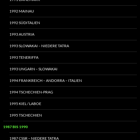
1992 MAINAU
1992 SÜDITALIEN
1993 AUSTRIA
1993 SLOWAKAI – NIEDERE TATRA
1993 TENERIFFA
1993 UNGARN – SLOWAKAI
1994 FRANKREICH – ANDORRA – ITALIEN
1994 TSCHECHIEN-PRAG
1995 KIEL / LABOE
1995 TSCHECHIEN
1987 BIS 1990
1987 CSSR – NIEDERE TATRA