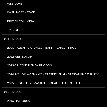
WESTCOAST
WASHINGTON STATE
BRITISH COLUMBIA
TYPICAL
2021 BIS 2025
2021 ITALIEN – GARDASEE – ROM – NEAPEL – TIROL
2022 WESTEUROPA
2023 GRIECHENLAND – RHODOS
2024 SKANDINAVIEN – VON DRESDEN ZUM NORDKAP UND ZURÜCK
2025 UNGARN – RUMÄNIEN – DONAUDELTA – BUDAPEST
2016 BIS 2020
2016 MALLORCA