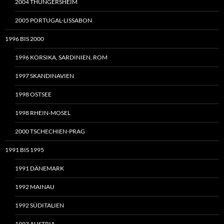
2004 THÜNGERSHEIM
2005 PORTUGAL-LISSABON
1996 BIS 2000
1996 KORSIKA, SARDINIEN, ROM
1997 SKANDINAVIEN
1998 OSTSEE
1998 RHEIN-MOSEL
2000 TSCHECHIEN-PRAG
1991 BIS 1995
1991 DÄNEMARK
1992 MAINAU
1992 SÜDITALIEN
1993 AUSTRIA