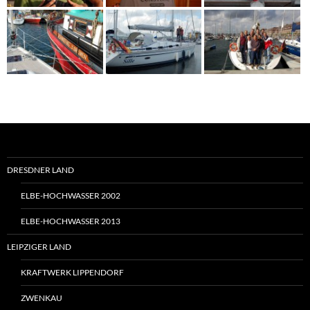
DRESDNER LAND
ELBE-HOCHWASSER 2002
ELBE-HOCHWASSER 2013
LEIPZIGER LAND
KRAFTWERK LIPPENDORF
ZWENKAU