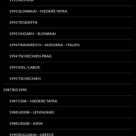
1993 SLOWAKAI – NIEDERE TATRA
1993 TENERIFFA
1993 UNGARN – SLOWAKAI
1994 FRANKREICH – ANDORRA – ITALIEN
1994 TSCHECHIEN-PRAG
1995 KIEL / LABOE
1995 TSCHECHIEN
1987 BIS 1990
1987 CSSR – NIEDERE TATRA
1988 UDSSR – LENINGRAD
1988 UDSSR – KIEW
1990 BULGARIA – GREECE