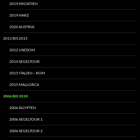
2019 KROATIEN
2019 HARZ
2020 AUSTRIA
2011 BIS 2015
2012 USEDOM
2014 SEGELTOUR
2015 ITALIEN – ROM
2015 MALLORCA
2006 BIS 2010
2006 ÄGYPTEN
2006 SEGELTOUR 1
2006 SEGELTOUR 2