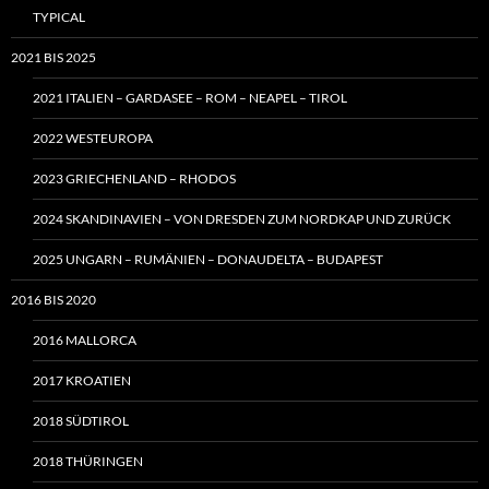
TYPICAL
2021 BIS 2025
2021 ITALIEN – GARDASEE – ROM – NEAPEL – TIROL
2022 WESTEUROPA
2023 GRIECHENLAND – RHODOS
2024 SKANDINAVIEN – VON DRESDEN ZUM NORDKAP UND ZURÜCK
2025 UNGARN – RUMÄNIEN – DONAUDELTA – BUDAPEST
2016 BIS 2020
2016 MALLORCA
2017 KROATIEN
2018 SÜDTIROL
2018 THÜRINGEN