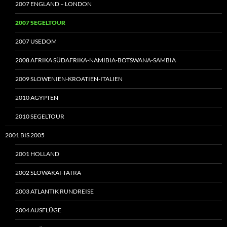
2007 ENGLAND – LONDON
2007 SEGELTOUR
2007 USEDOM
2008 AFRIKA SÜDAFRIKA-NAMIBIA-BOTSWANA-SAMBIA
2009 SLOWENIEN-KROATIEN-ITALIEN
2010 ÄGYPTEN
2010 SEGELTOUR
2001 BIS 2005
2001 HOLLAND
2002 SLOWAKAI-TATRA
2003 ATLANTIK RUNDREISE
2004 AUSFLÜGE