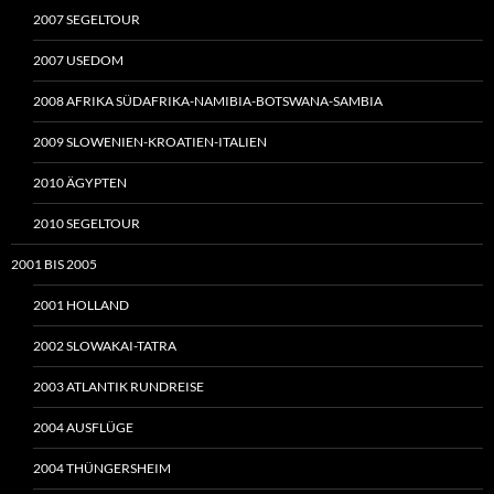
2007 SEGELTOUR
2007 USEDOM
2008 AFRIKA SÜDAFRIKA-NAMIBIA-BOTSWANA-SAMBIA
2009 SLOWENIEN-KROATIEN-ITALIEN
2010 ÄGYPTEN
2010 SEGELTOUR
2001 BIS 2005
2001 HOLLAND
2002 SLOWAKAI-TATRA
2003 ATLANTIK RUNDREISE
2004 AUSFLÜGE
2004 THÜNGERSHEIM