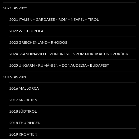
2021 BIS 2025
2021 ITALIEN – GARDASEE – ROM – NEAPEL – TIROL
2022 WESTEUROPA
2023 GRIECHENLAND – RHODOS
2024 SKANDINAVIEN – VON DRESDEN ZUM NORDKAP UND ZURÜCK
2025 UNGARN – RUMÄNIEN – DONAUDELTA – BUDAPEST
2016 BIS 2020
2016 MALLORCA
2017 KROATIEN
2018 SÜDTIROL
2018 THÜRINGEN
2019 KROATIEN