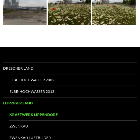
DRESDNER LAND
ELBE-HOCHWASSER 2002
ELBE-HOCHWASSER 2013
LEIPZIGER LAND
KRAFTWERK LIPPENDORF
ZWENKAU
ZWENKAU LUFTBILDER