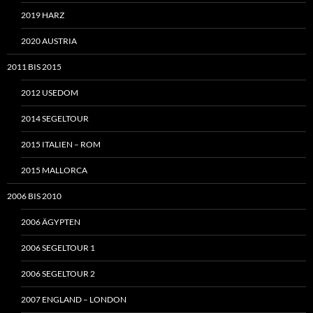
2019 HARZ
2020 AUSTRIA
2011 BIS 2015
2012 USEDOM
2014 SEGELTOUR
2015 ITALIEN – ROM
2015 MALLORCA
2006 BIS 2010
2006 ÄGYPTEN
2006 SEGELTOUR 1
2006 SEGELTOUR 2
2007 ENGLAND – LONDON