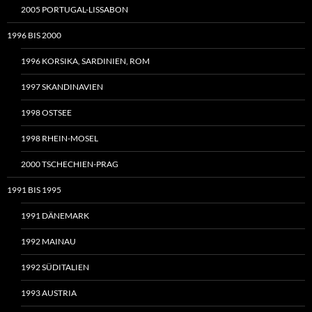
2005 PORTUGAL-LISSABON
1996 BIS 2000
1996 KORSIKA, SARDINIEN, ROM
1997 SKANDINAVIEN
1998 OSTSEE
1998 RHEIN-MOSEL
2000 TSCHECHIEN-PRAG
1991 BIS 1995
1991 DÄNEMARK
1992 MAINAU
1992 SÜDITALIEN
1993 AUSTRIA