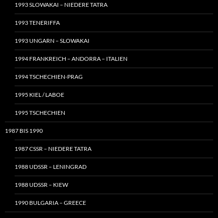
1993 SLOWAKAI – NIEDERE TATRA
1993 TENERIFFA
1993 UNGARN – SLOWAKAI
1994 FRANKREICH – ANDORRA – ITALIEN
1994 TSCHECHIEN-PRAG
1995 KIEL / LABOE
1995 TSCHECHIEN
1987 BIS 1990
1987 CSSR – NIEDERE TATRA
1988 UDSSR – LENINGRAD
1988 UDSSR – KIEW
1990 BULGARIA – GREECE