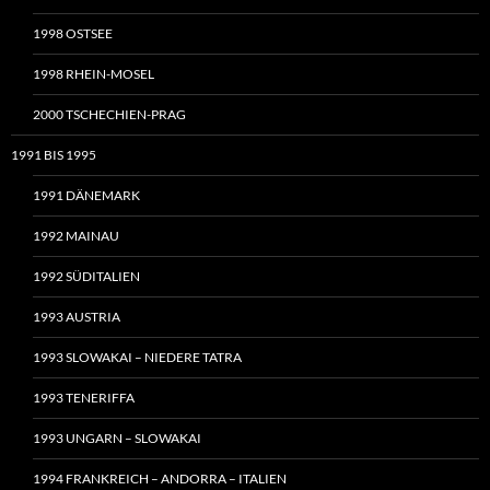
1998 OSTSEE
1998 RHEIN-MOSEL
2000 TSCHECHIEN-PRAG
1991 BIS 1995
1991 DÄNEMARK
1992 MAINAU
1992 SÜDITALIEN
1993 AUSTRIA
1993 SLOWAKAI – NIEDERE TATRA
1993 TENERIFFA
1993 UNGARN – SLOWAKAI
1994 FRANKREICH – ANDORRA – ITALIEN