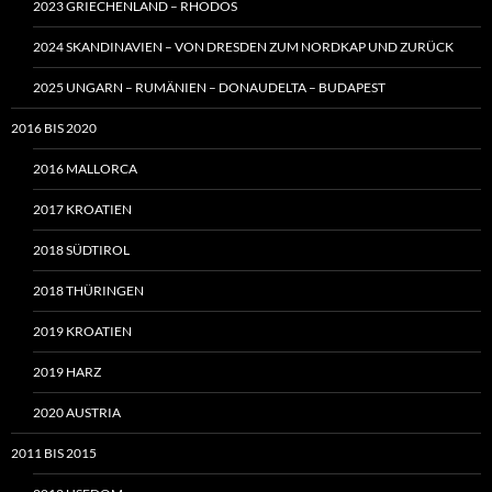
2023 GRIECHENLAND – RHODOS
2024 SKANDINAVIEN – VON DRESDEN ZUM NORDKAP UND ZURÜCK
2025 UNGARN – RUMÄNIEN – DONAUDELTA – BUDAPEST
2016 BIS 2020
2016 MALLORCA
2017 KROATIEN
2018 SÜDTIROL
2018 THÜRINGEN
2019 KROATIEN
2019 HARZ
2020 AUSTRIA
2011 BIS 2015