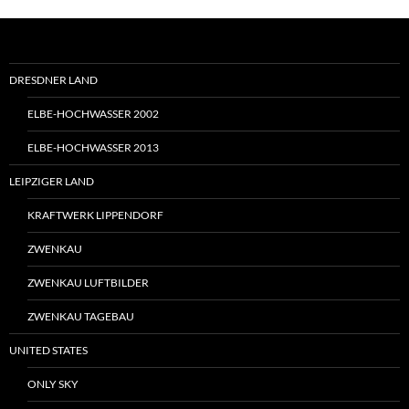
DRESDNER LAND
ELBE-HOCHWASSER 2002
ELBE-HOCHWASSER 2013
LEIPZIGER LAND
KRAFTWERK LIPPENDORF
ZWENKAU
ZWENKAU LUFTBILDER
ZWENKAU TAGEBAU
UNITED STATES
ONLY SKY