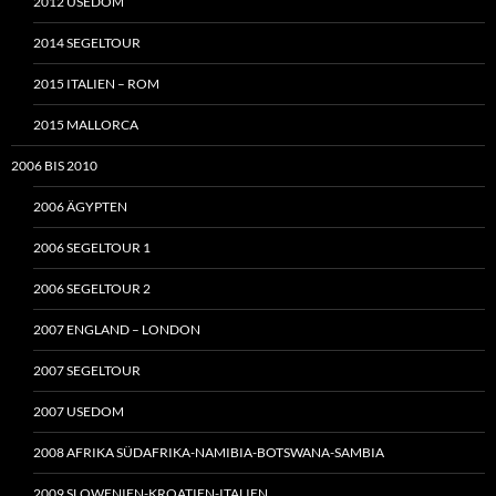
2012 USEDOM
2014 SEGELTOUR
2015 ITALIEN – ROM
2015 MALLORCA
2006 BIS 2010
2006 ÄGYPTEN
2006 SEGELTOUR 1
2006 SEGELTOUR 2
2007 ENGLAND – LONDON
2007 SEGELTOUR
2007 USEDOM
2008 AFRIKA SÜDAFRIKA-NAMIBIA-BOTSWANA-SAMBIA
2009 SLOWENIEN-KROATIEN-ITALIEN