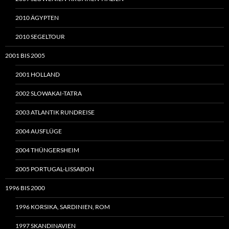
2010 ÄGYPTEN
2010 SEGELTOUR
2001 BIS 2005
2001 HOLLAND
2002 SLOWAKAI-TATRA
2003 ATLANTIK RUNDREISE
2004 AUSFLÜGE
2004 THÜNGERSHEIM
2005 PORTUGAL-LISSABON
1996 BIS 2000
1996 KORSIKA, SARDINIEN, ROM
1997 SKANDINAVIEN