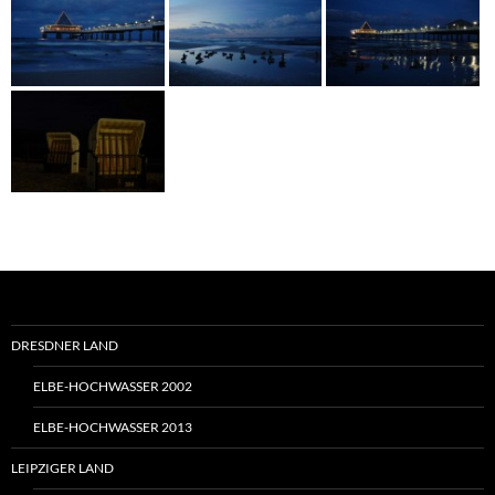
DRESDNER LAND
ELBE-HOCHWASSER 2002
ELBE-HOCHWASSER 2013
LEIPZIGER LAND