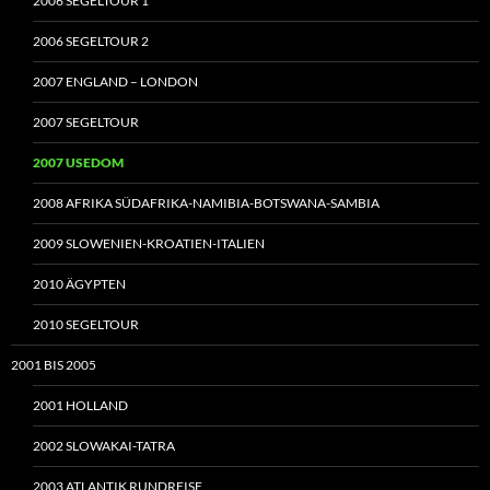
2006 SEGELTOUR 1
2006 SEGELTOUR 2
2007 ENGLAND – LONDON
2007 SEGELTOUR
2007 USEDOM
2008 AFRIKA SÜDAFRIKA-NAMIBIA-BOTSWANA-SAMBIA
2009 SLOWENIEN-KROATIEN-ITALIEN
2010 ÄGYPTEN
2010 SEGELTOUR
2001 BIS 2005
2001 HOLLAND
2002 SLOWAKAI-TATRA
2003 ATLANTIK RUNDREISE