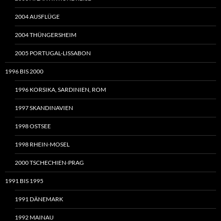
2004 AUSFLÜGE
2004 THÜNGERSHEIM
2005 PORTUGAL-LISSABON
1996 BIS 2000
1996 KORSIKA, SARDINIEN, ROM
1997 SKANDINAVIEN
1998 OSTSEE
1998 RHEIN-MOSEL
2000 TSCHECHIEN-PRAG
1991 BIS 1995
1991 DÄNEMARK
1992 MAINAU