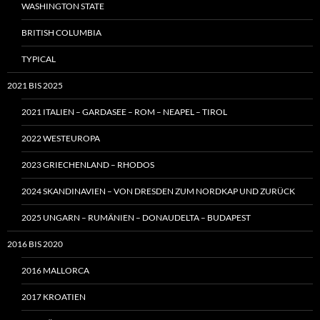
WASHINGTON STATE
BRITISH COLUMBIA
TYPICAL
2021 BIS 2025
2021 ITALIEN – GARDASEE – ROM – NEAPEL – TIROL
2022 WESTEUROPA
2023 GRIECHENLAND – RHODOS
2024 SKANDINAVIEN – VON DRESDEN ZUM NORDKAP UND ZURÜCK
2025 UNGARN – RUMÄNIEN – DONAUDELTA – BUDAPEST
2016 BIS 2020
2016 MALLORCA
2017 KROATIEN