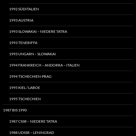
1992 SÜDITALIEN
1993 AUSTRIA
1993 SLOWAKAI – NIEDERE TATRA
1993 TENERIFFA
1993 UNGARN – SLOWAKAI
1994 FRANKREICH – ANDORRA – ITALIEN
1994 TSCHECHIEN-PRAG
1995 KIEL / LABOE
1995 TSCHECHIEN
1987 BIS 1990
1987 CSSR – NIEDERE TATRA
1988 UDSSR – LENINGRAD