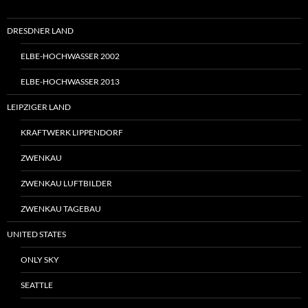
DRESDNER LAND
ELBE-HOCHWASSER 2002
ELBE-HOCHWASSER 2013
LEIPZIGER LAND
KRAFTWERK LIPPENDORF
ZWENKAU
ZWENKAU LUFTBILDER
ZWENKAU TAGEBAU
UNITED STATES
ONLY SKY
SEATTLE