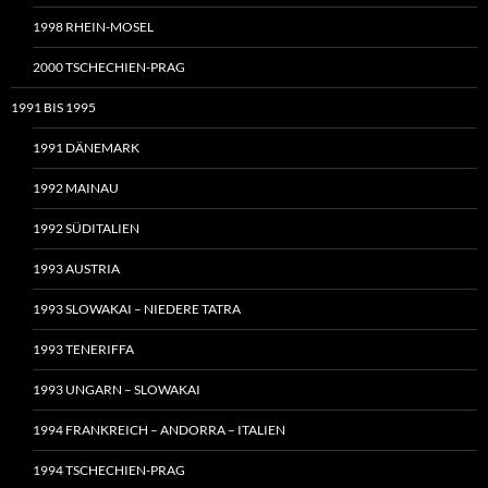
1998 RHEIN-MOSEL
2000 TSCHECHIEN-PRAG
1991 BIS 1995
1991 DÄNEMARK
1992 MAINAU
1992 SÜDITALIEN
1993 AUSTRIA
1993 SLOWAKAI – NIEDERE TATRA
1993 TENERIFFA
1993 UNGARN – SLOWAKAI
1994 FRANKREICH – ANDORRA – ITALIEN
1994 TSCHECHIEN-PRAG