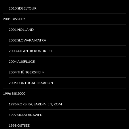
2010 SEGELTOUR
2001 BIS 2005
2001 HOLLAND
2002 SLOWAKAI-TATRA
2003 ATLANTIK RUNDREISE
2004 AUSFLÜGE
2004 THÜNGERSHEIM
2005 PORTUGAL-LISSABON
1996 BIS 2000
1996 KORSIKA, SARDINIEN, ROM
1997 SKANDINAVIEN
1998 OSTSEE