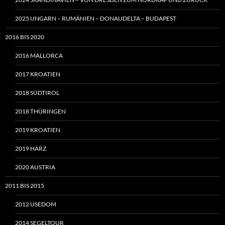
2025 UNGARN – RUMÄNIEN – DONAUDELTA – BUDAPEST
2016 BIS 2020
2016 MALLORCA
2017 KROATIEN
2018 SÜDTIROL
2018 THÜRINGEN
2019 KROATIEN
2019 HARZ
2020 AUSTRIA
2011 BIS 2015
2012 USEDOM
2014 SEGELTOUR