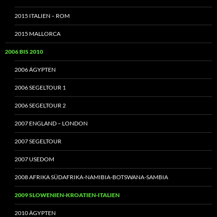
2015 ITALIEN – ROM
2015 MALLORCA
2006 BIS 2010
2006 ÄGYPTEN
2006 SEGELTOUR 1
2006 SEGELTOUR 2
2007 ENGLAND – LONDON
2007 SEGELTOUR
2007 USEDOM
2008 AFRIKA SÜDAFRIKA-NAMIBIA-BOTSWANA-SAMBIA
2009 SLOWENIEN-KROATIEN-ITALIEN
2010 ÄGYPTEN